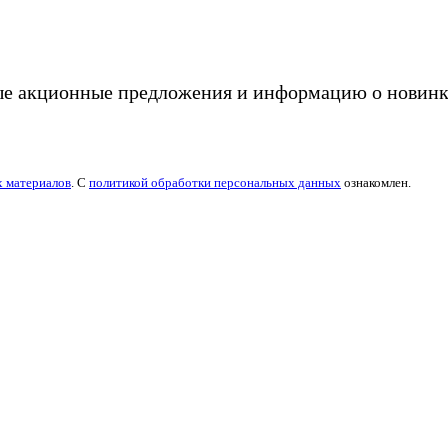
ые акционные предложения и информацию о новинк
х материалов
. С
политикой обработки персональных данных
ознакомлен.