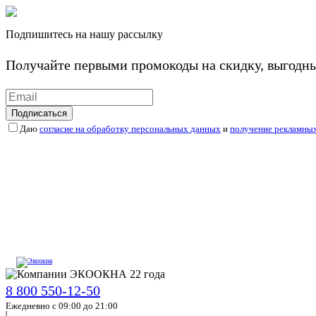
Подпишитесь на нашу рассылку
Получайте первыми промокоды на скидку, выгодн
Подписаться
Даю
согласие на обработку персональных данных
и
получение рекламны
8 800 550-12-50
Ежедневно с 09:00 до 21:00