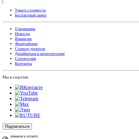
Узнать стоимость
Бесплатный замер
О компании
Новости
Вакансии
Франчайзинг
Станьте дилером
Дизайнерам и архитекторам
Строителям
Контакты
Мы в соцсетях
Подписаться
Принимаем к оплате