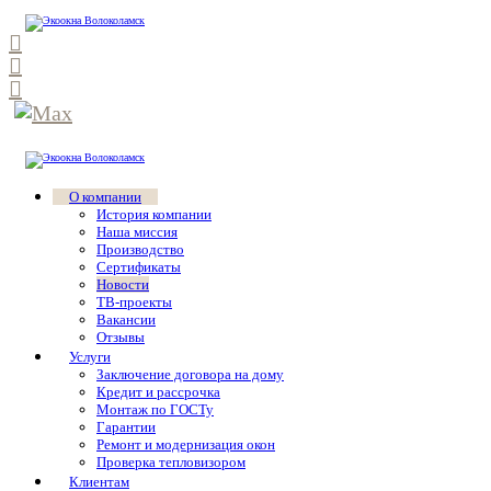
О компании
История компании
Наша миссия
Производство
Сертификаты
Новости
ТВ-проекты
Вакансии
Отзывы
Услуги
Заключение договора на дому
Кредит и рассрочка
Монтаж по ГОСТу
Гарантии
Ремонт и модернизация окон
Проверка тепловизором
Клиентам