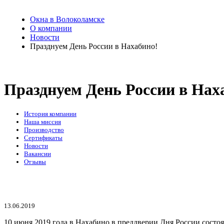
Окна в Волоколамске
О компании
Новости
Празднуем День России в Нахабино!
Празднуем День России в Нах
История компании
Наша миссия
Производство
Сертификаты
Новости
Вакансии
Отзывы
13.06.2019
10 июня 2019 года в Нахабино в преддверии Дня России состо