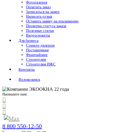
Фотогалерея
Оплатить заказ
Записаться на замер
Написать отзыв
Оставить заявку на рекламацию
Проверка статуса заказа
Полезные статьи
Видеосюжеты
Для бизнеса
Станьте дилером
Поставщикам
Франчайзинг
Строителям
Строителям ИЖС
Контакты
Волоколамск
Напишите нам:
8 800 550-12-50