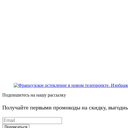
Подпишитесь на нашу рассылку
Получайте первыми промокоды на скидку, выгодн
Подписаться