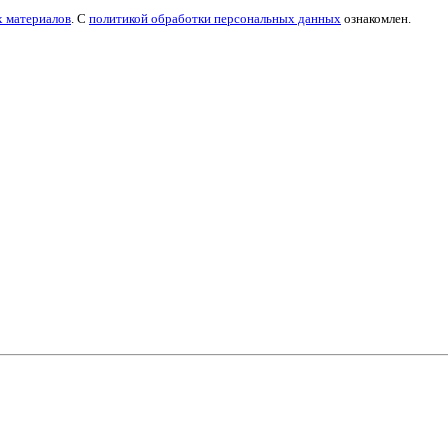
х материалов
. С
политикой обработки персональных данных
ознакомлен.