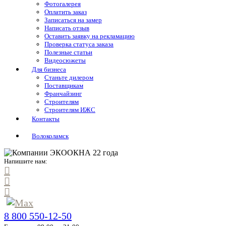
Фотогалерея
Оплатить заказ
Записаться на замер
Написать отзыв
Оставить заявку на рекламацию
Проверка статуса заказа
Полезные статьи
Видеосюжеты
Для бизнеса
Станьте дилером
Поставщикам
Франчайзинг
Строителям
Строителям ИЖС
Контакты
Волоколамск
Напишите нам:
8 800 550-12-50