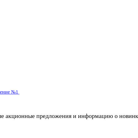
ые акционные предложения и информацию о новинк