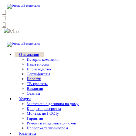
О компании
История компании
Наша миссия
Производство
Сертификаты
Новости
ТВ-проекты
Вакансии
Отзывы
Услуги
Заключение договора на дому
Кредит и рассрочка
Монтаж по ГОСТу
Гарантии
Ремонт и модернизация окон
Проверка тепловизором
Клиентам