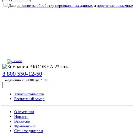
Даю
согласие на обработку персональных данных
и
получение рекламны
8 800 550-12-50
Ежедневно с 09:00 до 21:00
Узнать стоимость
Бесплатный замер
О компании
Новости
Вакансии
Франчайзинг
Станьте дилером