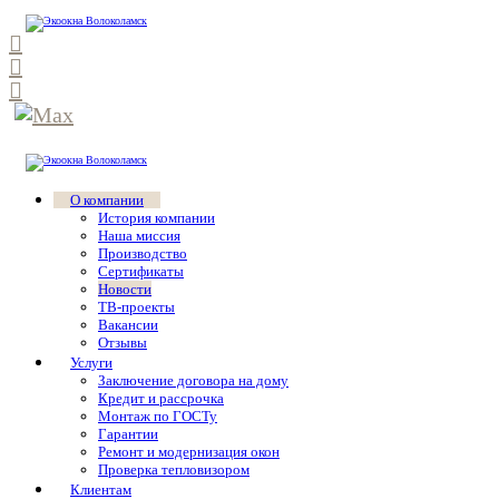
О компании
История компании
Наша миссия
Производство
Сертификаты
Новости
ТВ-проекты
Вакансии
Отзывы
Услуги
Заключение договора на дому
Кредит и рассрочка
Монтаж по ГОСТу
Гарантии
Ремонт и модернизация окон
Проверка тепловизором
Клиентам