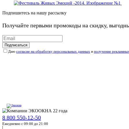
Подпишитесь на нашу рассылку
Получайте первыми промокоды на скидку, выгодн
Подписаться
Даю
согласие на обработку персональных данных
и
получение рекламны
8 800 550-12-50
Ежедневно с 09:00 до 21:00