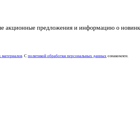
ые акционные предложения и информацию о новинк
х материалов
. С
политикой обработки персональных данных
ознакомлен.