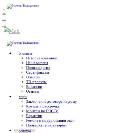
О компании
История компании
Наша миссия
Производство
Сертификаты
Новости
ТВ-проекты
Вакансии
Отзывы
Услуги
Заключение договора на дому
Кредит и рассрочка
Монтаж по ГОСТу
Гарантии
Ремонт и модернизация окон
Проверка тепловизором
Клиентам