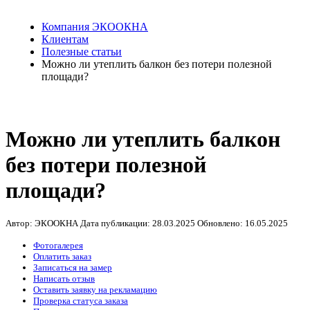
Компания ЭКООКНА
Клиентам
Полезные статьи
Можно ли утеплить балкон без потери полезной
площади?
Можно ли утеплить балкон
без потери полезной
площади?
Автор: ЭКООКНА
Дата публикации:
28.03.2025
Обновлено:
16.05.2025
Фотогалерея
Оплатить заказ
Записаться на замер
Написать отзыв
Оставить заявку на рекламацию
Проверка статуса заказа