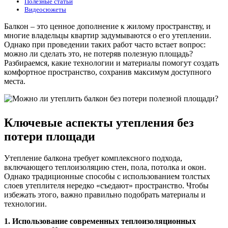
Полезные статьи
Видеосюжеты
Балкон – это ценное дополнение к жилому пространству, и
многие владельцы квартир задумываются о его утеплении.
Однако при проведении таких работ часто встает вопрос:
можно ли сделать это, не потеряв полезную площадь?
Разбираемся, какие технологии и материалы помогут создать
комфортное пространство, сохранив максимум доступного
места.
Ключевые аспекты утепления без
потери площади
Утепление балкона требует комплексного подхода,
включающего теплоизоляцию стен, пола, потолка и окон.
Однако традиционные способы с использованием толстых
слоев утеплителя нередко «съедают» пространство. Чтобы
избежать этого, важно правильно подобрать материалы и
технологии.
1. Использование современных теплоизоляционных