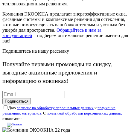
теплоизоляционным решениям.
Компания ЭКООКНА предлагает энергоэффективные окна,
фасадные системы и комплексные решения для остекления,
которые помогут сделать ваш балкон теплым и уютным без
ущерба для пространства.
Обращайтесь к нам за
консультацией
– подберем оптимальное решение именно для
вас!
Подпишитесь на нашу рассылку
Получайте первыми промокоды на скидку,
выгодные акционные предложения и
информацию о новинках!
Подписаться
Даю
согласие на обработку персональных данных
и
получение
рекламных материалов
. С
политикой обработки персональных данных
ознакомлен.