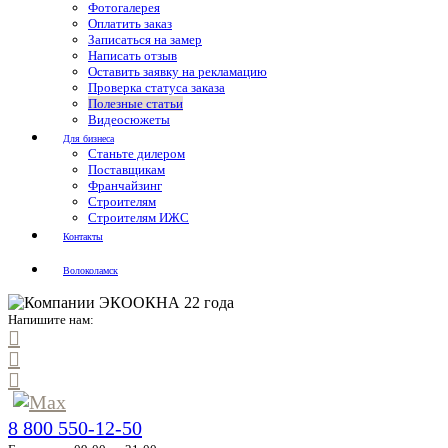
Фотогалерея
Оплатить заказ
Записаться на замер
Написать отзыв
Оставить заявку на рекламацию
Проверка статуса заказа
Полезные статьи
Видеосюжеты
Для бизнеса
Станьте дилером
Поставщикам
Франчайзинг
Строителям
Строителям ИЖС
Контакты
Волоколамск
Напишите нам:
8 800 550-12-50