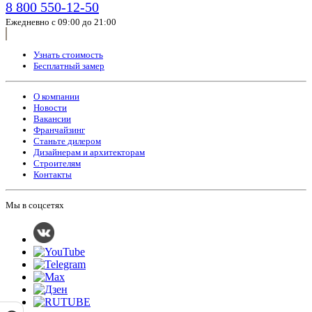
8 800 550-12-50
Ежедневно с 09:00 до 21:00
Узнать стоимость
Бесплатный замер
О компании
Новости
Вакансии
Франчайзинг
Станьте дилером
Дизайнерам и архитекторам
Строителям
Контакты
Мы в соцсетях